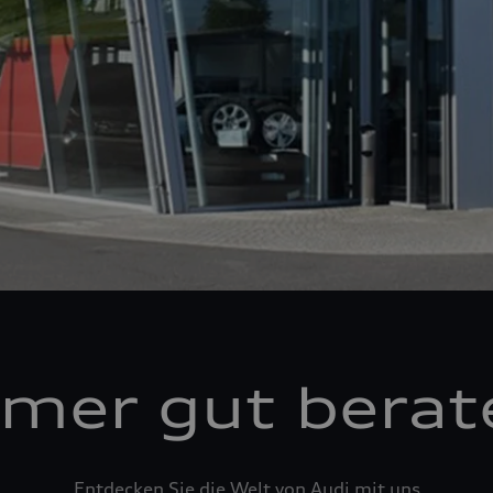
mer gut berat
Entdecken Sie die Welt von Audi mit uns