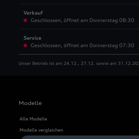
Verkauf
Geschlossen
,
öffnet am
Donnerstag 08:30
Service
Geschlossen
,
öffnet am
Donnerstag 07:30
Unser Betrieb ist am 24.12., 27.12. sowie am 31.12.20
Modelle
Alle Modelle
Modelle vergleichen