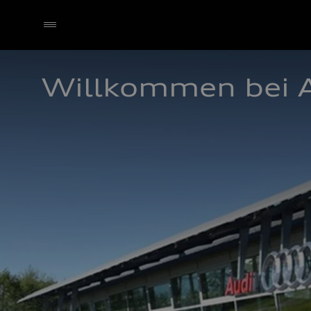
Willkommen bei 