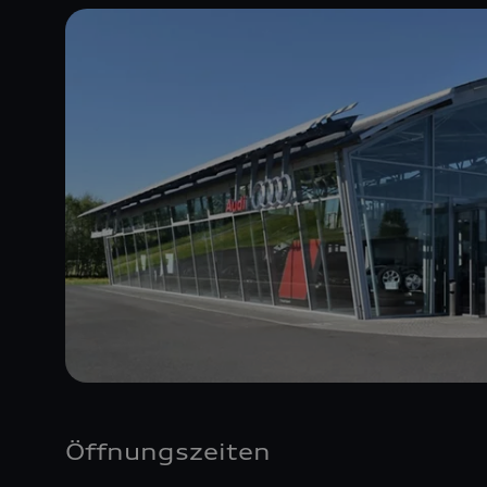
Öffnungszeiten