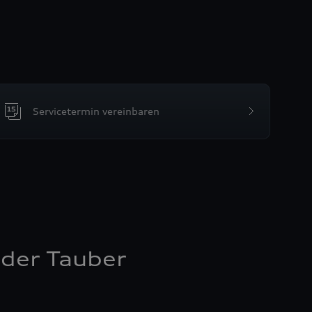
Servicetermin vereinbaren
der Tauber